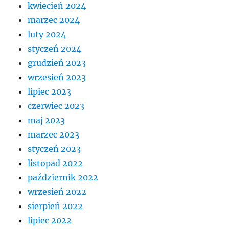
kwiecień 2024
marzec 2024
luty 2024
styczeń 2024
grudzień 2023
wrzesień 2023
lipiec 2023
czerwiec 2023
maj 2023
marzec 2023
styczeń 2023
listopad 2022
październik 2022
wrzesień 2022
sierpień 2022
lipiec 2022