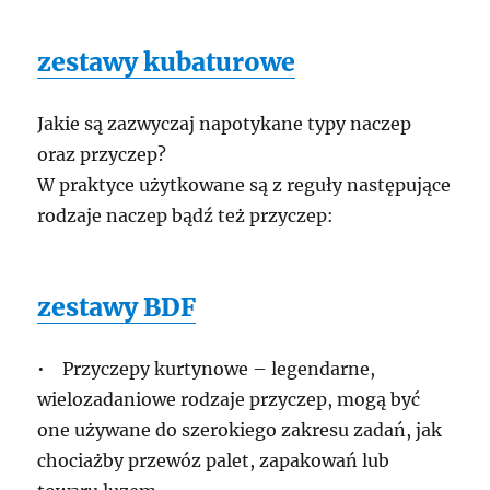
zestawy kubaturowe
Jakie są zazwyczaj napotykane typy naczep
oraz przyczep?
W praktyce użytkowane są z reguły następujące
rodzaje naczep bądź też przyczep:
zestawy BDF
• Przyczepy kurtynowe – legendarne,
wielozadaniowe rodzaje przyczep, mogą być
one używane do szerokiego zakresu zadań, jak
chociażby przewóz palet, zapakowań lub