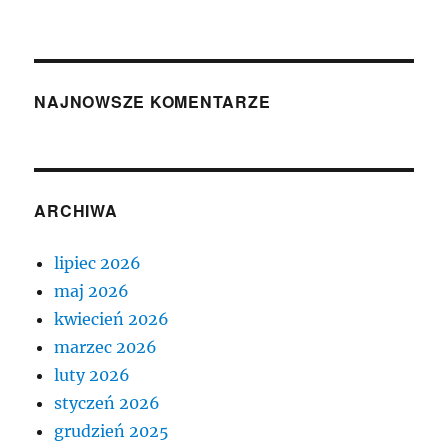
NAJNOWSZE KOMENTARZE
ARCHIWA
lipiec 2026
maj 2026
kwiecień 2026
marzec 2026
luty 2026
styczeń 2026
grudzień 2025