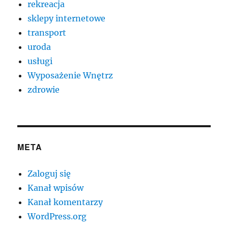
rekreacja
sklepy internetowe
transport
uroda
usługi
Wyposażenie Wnętrz
zdrowie
META
Zaloguj się
Kanał wpisów
Kanał komentarzy
WordPress.org