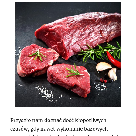
Przyszło nam doznać dość kłopotliwych
czasów, gdy nawet wykonanie bazowych