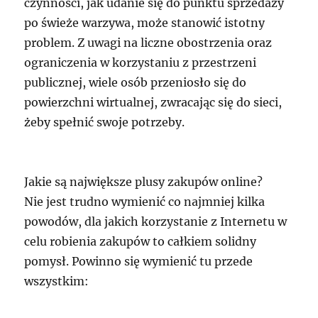
czynności, jak udanie się do punktu sprzedaży
po świeże warzywa, może stanowić istotny
problem. Z uwagi na liczne obostrzenia oraz
ograniczenia w korzystaniu z przestrzeni
publicznej, wiele osób przeniosło się do
powierzchni wirtualnej, zwracając się do sieci,
żeby spełnić swoje potrzeby.
Jakie są największe plusy zakupów online?
Nie jest trudno wymienić co najmniej kilka
powodów, dla jakich korzystanie z Internetu w
celu robienia zakupów to całkiem solidny
pomysł. Powinno się wymienić tu przede
wszystkim: