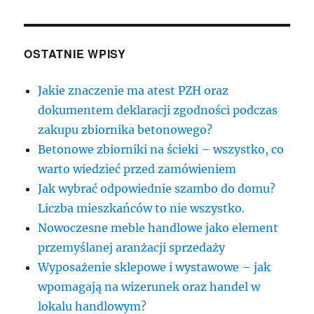
OSTATNIE WPISY
Jakie znaczenie ma atest PZH oraz
dokumentem deklaracji zgodności podczas
zakupu zbiornika betonowego?
Betonowe zbiorniki na ścieki – wszystko, co
warto wiedzieć przed zamówieniem
Jak wybrać odpowiednie szambo do domu?
Liczba mieszkańców to nie wszystko.
Nowoczesne meble handlowe jako element
przemyślanej aranżacji sprzedaży
Wyposażenie sklepowe i wystawowe – jak
wpomagają na wizerunek oraz handel w
lokalu handlowym?