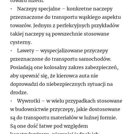
towaru luzem.
• Naczepy specjalne – konkretne naczepy
przeznaczone do transportu wąskiego aspektu
towarów. Jednym z perfekcyjnych przykładów
takiej naczepy są powszechnie stosowane
cysterny.
• Lawety – wyspecjalizowane przyczepy
przeznaczone do transportu samochodów.
Posiadają one kolosalny zakres zabezpieczeń,
aby upewnić się, że kierowca auta nie
doprowadzi do niebezpiecznych sytuacji na
drodze.
• Wywrotki – w wielu przypadkach stosowane
w budownictwie przyczepy, jakie dostosowane
są do transportu materiałów w luźnej formie.
Są one dość łatwe pod względem