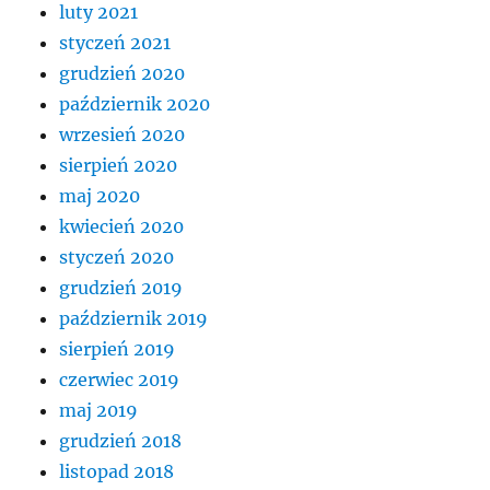
luty 2021
styczeń 2021
grudzień 2020
październik 2020
wrzesień 2020
sierpień 2020
maj 2020
kwiecień 2020
styczeń 2020
grudzień 2019
październik 2019
sierpień 2019
czerwiec 2019
maj 2019
grudzień 2018
listopad 2018