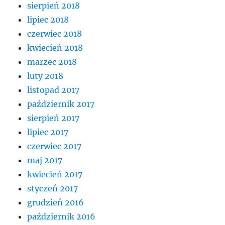
sierpień 2018
lipiec 2018
czerwiec 2018
kwiecień 2018
marzec 2018
luty 2018
listopad 2017
październik 2017
sierpień 2017
lipiec 2017
czerwiec 2017
maj 2017
kwiecień 2017
styczeń 2017
grudzień 2016
październik 2016