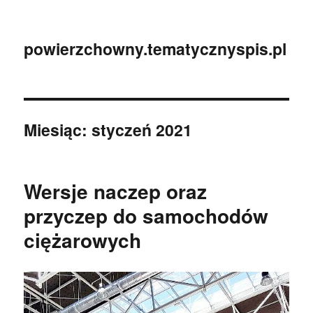
powierzchowny.tematycznyspis.pl
Miesiąc:
styczeń 2021
Wersje naczep oraz
przyczep do samochodów
ciężarowych