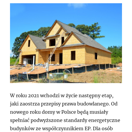
W roku 2021 wchodzi w życie następny etap,
jaki zaostrza przepisy prawa budowlanego. Od
nowego roku domy w Polsce będą musiały
spełniać podwyższone standardy energetyczne
budynków ze współczynnikiem EP. Dla osób