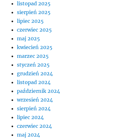
listopad 2025
sierpień 2025
lipiec 2025
czerwiec 2025
maj 2025
kwiecień 2025
marzec 2025
styczeń 2025
grudzień 2024
listopad 2024
październik 2024
wrzesień 2024
sierpień 2024
lipiec 2024
czerwiec 2024
maj 2024