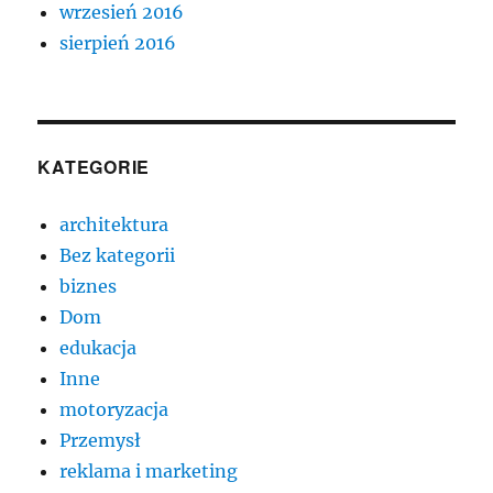
wrzesień 2016
sierpień 2016
KATEGORIE
architektura
Bez kategorii
biznes
Dom
edukacja
Inne
motoryzacja
Przemysł
reklama i marketing