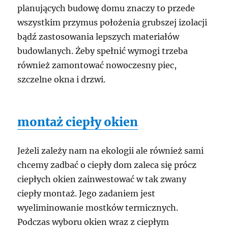
planujących budowę domu znaczy to przede
wszystkim przymus położenia grubszej izolacji
bądź zastosowania lepszych materiałów
budowlanych. Żeby spełnić wymogi trzeba
również zamontować nowoczesny piec,
szczelne okna i drzwi.
montaż ciepły okien
Jeżeli zależy nam na ekologii ale również sami
chcemy zadbać o ciepły dom zaleca się prócz
ciepłych okien zainwestować w tak zwany
ciepły montaż. Jego zadaniem jest
wyeliminowanie mostków termicznych.
Podczas wyboru okien wraz z ciepłym