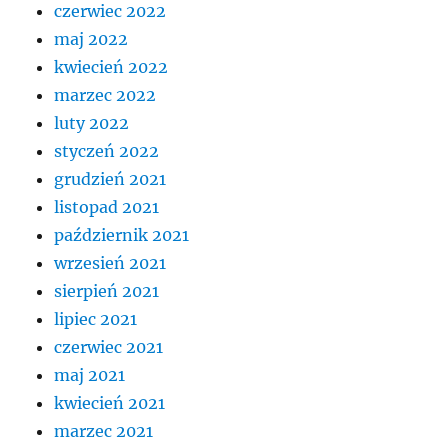
czerwiec 2022
maj 2022
kwiecień 2022
marzec 2022
luty 2022
styczeń 2022
grudzień 2021
listopad 2021
październik 2021
wrzesień 2021
sierpień 2021
lipiec 2021
czerwiec 2021
maj 2021
kwiecień 2021
marzec 2021