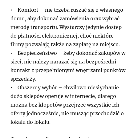
• Komfort – nie trzeba ruszać się z własnego
domu, aby dokonać zamówienia oraz wybrać
metodę transportu. Wystarczy jedynie dostęp
do płatności elektronicznej, choć niektóre
firmy pozwalają także na zapłatę na miejscu.
• Bezpieczeństwo – żeby dokonać zakupów w
sieci, nie należy narażać się na bezpośredni
kontakt z przepełnionymi wnętrzami punktów
sprzedaży.
• Obszerny wybór – chwilowo niesłychanie
dużo sklepów operuje w internecie, dlatego
można bez kłopotów przejrzeć wszystkie ich
oferty jednocześnie, nie musząc przechodzić o
lokalu do lokalu.