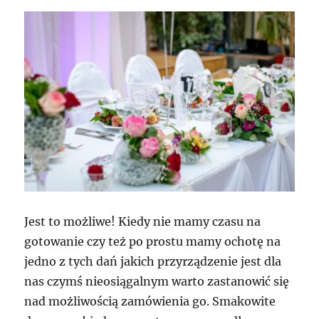
Jest to możliwe! Kiedy nie mamy czasu na
gotowanie czy też po prostu mamy ochotę na
jedno z tych dań jakich przyrządzenie jest dla
nas czymś nieosiągalnym warto zastanowić się
nad możliwością zamówienia go. Smakowite