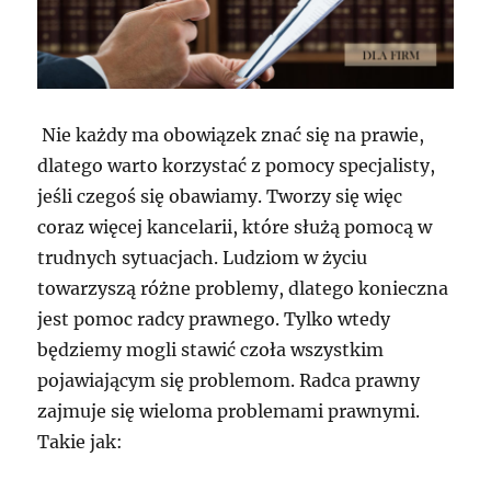
Nie każdy ma obowiązek znać się na prawie,
dlatego warto korzystać z pomocy specjalisty,
jeśli czegoś się obawiamy. Tworzy się więc
coraz więcej kancelarii, które służą pomocą w
trudnych sytuacjach. Ludziom w życiu
towarzyszą różne problemy, dlatego konieczna
jest pomoc radcy prawnego. Tylko wtedy
będziemy mogli stawić czoła wszystkim
pojawiającym się problemom. Radca prawny
zajmuje się wieloma problemami prawnymi.
Takie jak: