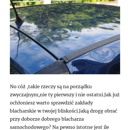
No cóż ,takie rzeczy są na porządku
zwyczajnym,nie ty pierwszy i nie ostatni.Jak już
ochłoniesz warto sprawdzić zakłady
blacharskie w twojej bliskości.Jaką drogę obrać
przy doborze dobrego blacharza
samochodowego? Na pewno istotne jest ile