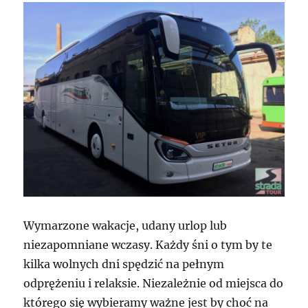
Wymarzone wakacje, udany urlop lub
niezapomniane wczasy. Każdy śni o tym by te
kilka wolnych dni spędzić na pełnym
odprężeniu i relaksie. Niezależnie od miejsca do
którego się wybieramy ważne jest by choć na