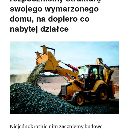
swojego wymarzonego
domu, na dopiero co
nabytej działce
Niejednokrotnie nim zaczniemy budowę