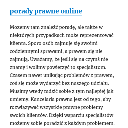
porady prawne online
Mozemy tam znaleźć poradę, ale także w
niektórych przypadkach może reprezentować
klienta. Sporo osób zajmuje się swoimi
codziennymi sprawami, a prawem się nie
zajmują. Uważamy, że jeśli się na czymś nie
znamy i wolimy powierzyć to specjalistom.
Czasem nawet unikając problemów z prawem,
coś się może wydarzyć bez naszego udziału.
Musimy wtedy radzić sobie z tym najlepiej jak
umiemy. Kancelaria prawna jest od tego, aby
rozwiązywać wszystkie prawne problemy
swoich klientów. Dzięki wsparciu specjalistów
możemy sobie poradzić z każdym problemem.