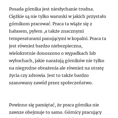
Posada górnika jest niesłychanie trudna.
Ciężkie są nie tylko warunki w jakich przystało
górnikom pracować. Praca ta wiąże się z
hałasem, pyłem ,a także znacznymi
temperaturami panującymi w kopalni. Praca ta
jest również bardzo niebezpieczna,
wielokrotnie donoszono o wypadkach lub
wybuchach, jakie narażają górników nie tylko
na niegroźne obrażenia ale również na utratę
życia czy zdrowia. Jest to także bardzo
szanowany zawód przez społeczeństwo.
Powinno się pamiętać, że praca górnika nie
zawsze obejmuje to samo. Górnicy pracujący