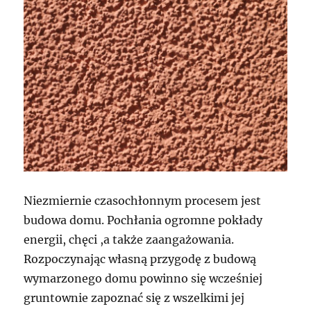
Niezmiernie czasochłonnym procesem jest
budowa domu. Pochłania ogromne pokłady
energii, chęci ,a także zaangażowania.
Rozpoczynając własną przygodę z budową
wymarzonego domu powinno się wcześniej
gruntownie zapoznać się z wszelkimi jej