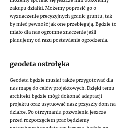
zakupu działki. Możemy poprosić go o
wyznaczenie precyzyjnych granic gruntu, tak
by mieć pewność jak one przebiegają. Będzie to
miało dla nas ogromne znaczenie jeśli
planujemy od razu postawienie ogrodzenia.
geodeta ostrołęka
Geodeta będzie musiał także przygotować dla
nas mapę do celów projektowych. Dzięki temu
architekt będzie mógł dokonać adaptacji
projektu oraz usytuować nasz przyszły dom na
działce. Po otrzymaniu pozwolenia jeszcze
przed rozpoczęciem prac będziemy
potrzebować geodety raz jeszcze, będzie on