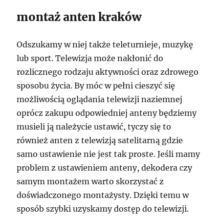
montaż anten kraków
Odszukamy w niej także teleturnieje, muzykę
lub sport. Telewizja może nakłonić do
rozlicznego rodzaju aktywności oraz zdrowego
sposobu życia. By móc w pełni cieszyć się
możliwością oglądania telewizji naziemnej
oprócz zakupu odpowiedniej anteny będziemy
musieli ją należycie ustawić, tyczy się to
również anten z telewizją satelitarną gdzie
samo ustawienie nie jest tak proste. Jeśli mamy
problem z ustawieniem anteny, dekodera czy
samym montażem warto skorzystać z
doświadczonego montażysty. Dzięki temu w
sposób szybki uzyskamy dostęp do telewizji.