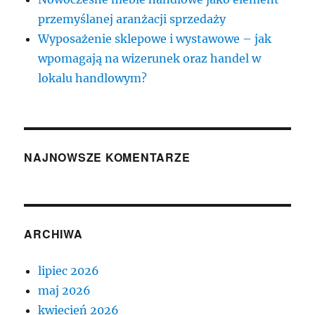
przemyślanej aranżacji sprzedaży
Wyposażenie sklepowe i wystawowe – jak
wpomagają na wizerunek oraz handel w
lokalu handlowym?
NAJNOWSZE KOMENTARZE
ARCHIWA
lipiec 2026
maj 2026
kwiecień 2026