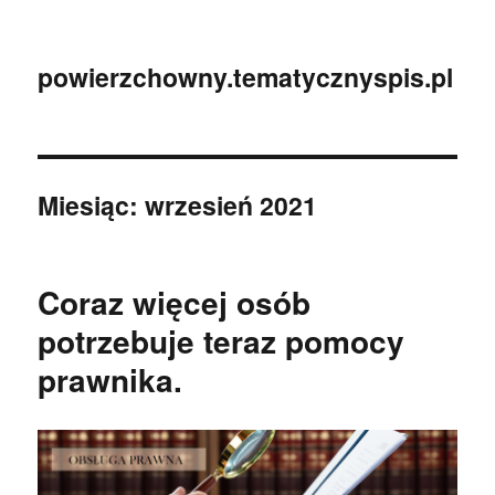
powierzchowny.tematycznyspis.pl
Miesiąc:
wrzesień 2021
Coraz więcej osób
potrzebuje teraz pomocy
prawnika.