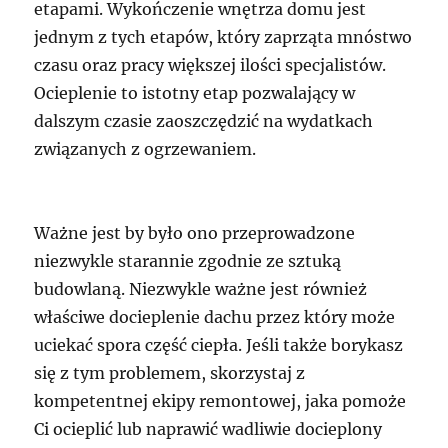
etapami. Wykończenie wnętrza domu jest
jednym z tych etapów, który zaprząta mnóstwo
czasu oraz pracy większej ilości specjalistów.
Ocieplenie to istotny etap pozwalający w
dalszym czasie zaoszczędzić na wydatkach
związanych z ogrzewaniem.
Ważne jest by było ono przeprowadzone
niezwykle starannie zgodnie ze sztuką
budowlaną. Niezwykle ważne jest również
właściwe docieplenie dachu przez który może
uciekać spora część ciepła. Jeśli także borykasz
się z tym problemem, skorzystaj z
kompetentnej ekipy remontowej, jaka pomoże
Ci ocieplić lub naprawić wadliwie docieplony