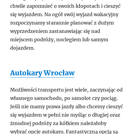
chwile zapomnieć o swoich kłopotach i cieszyć
się wyjazdem. Na ogół swój wyjazd wakacyjny
rozpoczynamy starannie planować z dużym
wyprzedzeniem zastanawiając się nad
miejscem podróży, noclegiem lub samym
dojazdem.
Autokary Wrocław
Możliwości transportu jest wiele, zaczynając od
własnego samochodu, po samolot czy pociąg.
Jeśli nie mamy prawa jazdy albo chcemy cieszyć
się wyjazdem w pełni nie myśląc o długiej oraz
żmudnej podróży za kółkiem należałoby
wybrać opcje autokaru. Fantastyczną opcją są