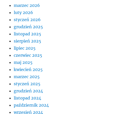
marzec 2026
luty 2026
styczeń 2026
grudzień 2025
listopad 2025
sierpień 2025
lipiec 2025
czerwiec 2025
maj 2025
kwiecień 2025
marzec 2025
styczeń 2025
grudzień 2024
listopad 2024
październik 2024
wrzesień 2024