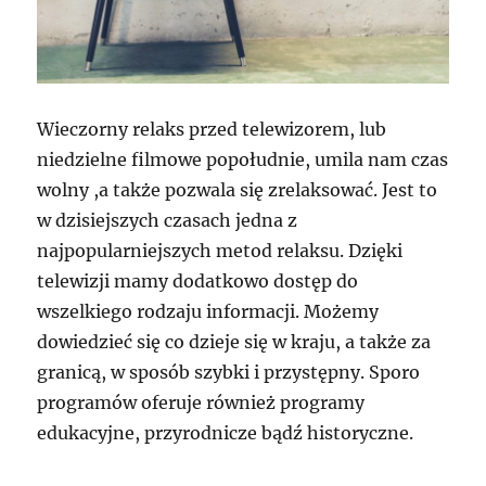
Wieczorny relaks przed telewizorem, lub
niedzielne filmowe popołudnie, umila nam czas
wolny ,a także pozwala się zrelaksować. Jest to
w dzisiejszych czasach jedna z
najpopularniejszych metod relaksu. Dzięki
telewizji mamy dodatkowo dostęp do
wszelkiego rodzaju informacji. Możemy
dowiedzieć się co dzieje się w kraju, a także za
granicą, w sposób szybki i przystępny. Sporo
programów oferuje również programy
edukacyjne, przyrodnicze bądź historyczne.