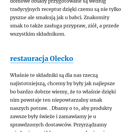
domowe obiady przygotowane są według
tradycyjnych receptur dzięki czemu są nie tylko
pyszne ale smakują jak u babci. Znakomity
smak to także zasługa przypraw, ziół, a przede
wszystkim składnikom.
restauracja Olecko
Właśnie te składniki są dla nas rzeczą
najistotniejszą, chcemy by były jak najlepsze
bo bardzo dobrze wiemy, że to właśnie dzięki
nim powstaje ten niepowtarzalny smak
naszych potraw. . Dbamy o to, aby produkty
zawsze były świeże i zamawiamy je u
sprawdzonych dostawców. Przyrządzamy