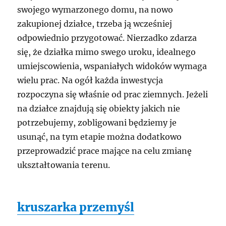
swojego wymarzonego domu, na nowo
zakupionej działce, trzeba ją wcześniej
odpowiednio przygotować. Nierzadko zdarza
się, że działka mimo swego uroku, idealnego
umiejscowienia, wspaniałych widoków wymaga
wielu prac. Na ogół każda inwestycja
rozpoczyna się właśnie od prac ziemnych. Jeżeli
na działce znajdują się obiekty jakich nie
potrzebujemy, zobligowani będziemy je
usunąć, na tym etapie można dodatkowo
przeprowadzić prace mające na celu zmianę
ukształtowania terenu.
kruszarka przemyśl