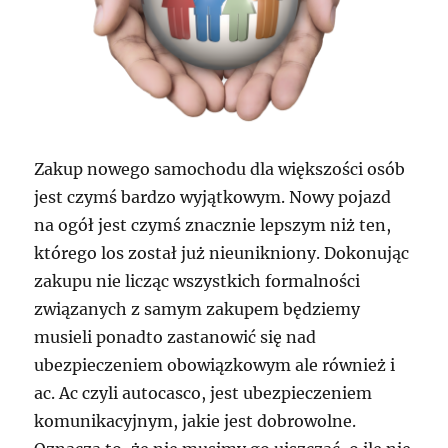
Zakup nowego samochodu dla większości osób
jest czymś bardzo wyjątkowym. Nowy pojazd
na ogół jest czymś znacznie lepszym niż ten,
którego los został już nieunikniony. Dokonując
zakupu nie licząc wszystkich formalności
związanych z samym zakupem będziemy
musieli ponadto zastanowić się nad
ubezpieczeniem obowiązkowym ale również i
ac. Ac czyli autocasco, jest ubezpieczeniem
komunikacyjnym, jakie jest dobrowolne.