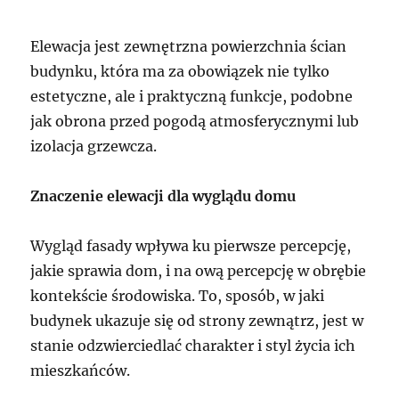
Elewacja jest zewnętrzna powierzchnia ścian
budynku, która ma za obowiązek nie tylko
estetyczne, ale i praktyczną funkcje, podobne
jak obrona przed pogodą atmosferycznymi lub
izolacja grzewcza.
Znaczenie elewacji dla wyglądu domu
Wygląd fasady wpływa ku pierwsze percepcję,
jakie sprawia dom, i na ową percepcję w obrębie
kontekście środowiska. To, sposób, w jaki
budynek ukazuje się od strony zewnątrz, jest w
stanie odzwierciedlać charakter i styl życia ich
mieszkańców.