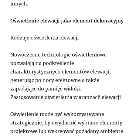
innych.
Oświetlenie elewacji jako element dekoracyjny
Rodzaje oświetlenia elewacji
Nowoczesne technologie oświetleniowe
pozwalają na podkreślenie
charakterystycznych elementów elewacji,
generując po nocy efektowne a także
zapadające do pamięć widoki.
Zastosowanie oświetlenia w aranżacji elewacji
Oświetlenie może być wykorzystywane
strategicznie, by uwydatnić wybrane elementy
projektowe lub wykreować pożądany ambiente.