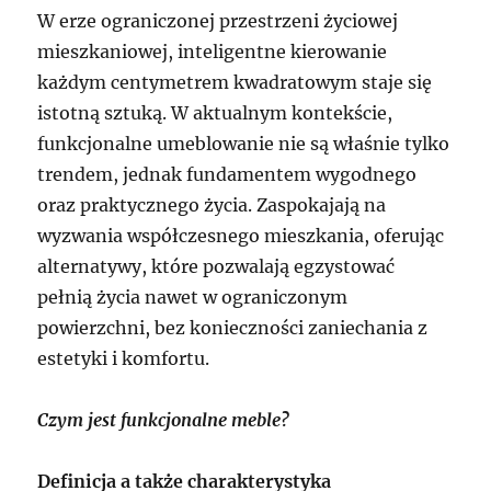
W erze ograniczonej przestrzeni życiowej
mieszkaniowej, inteligentne kierowanie
każdym centymetrem kwadratowym staje się
istotną sztuką. W aktualnym kontekście,
funkcjonalne umeblowanie nie są właśnie tylko
trendem, jednak fundamentem wygodnego
oraz praktycznego życia. Zaspokajają na
wyzwania współczesnego mieszkania, oferując
alternatywy, które pozwalają egzystować
pełnią życia nawet w ograniczonym
powierzchni, bez konieczności zaniechania z
estetyki i komfortu.
Czym jest funkcjonalne meble?
Definicja a także charakterystyka