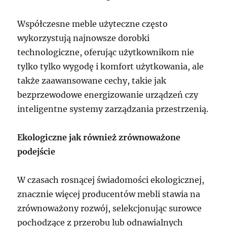
Współczesne meble użyteczne często
wykorzystują najnowsze dorobki
technologiczne, oferując użytkownikom nie
tylko tylko wygodę i komfort użytkowania, ale
także zaawansowane cechy, takie jak
bezprzewodowe energizowanie urządzeń czy
inteligentne systemy zarządzania przestrzenią.
Ekologiczne jak również zrównoważone
podejście
W czasach rosnącej świadomości ekologicznej,
znacznie więcej producentów mebli stawia na
zrównoważony rozwój, selekcjonując surowce
pochodzące z przerobu lub odnawialnych