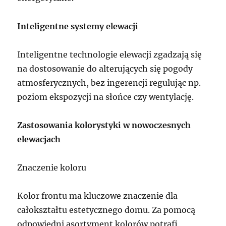
Inteligentne systemy elewacji
Inteligentne technologie elewacji zgadzają się
na dostosowanie do alterujących się pogody
atmosferycznych, bez ingerencji regulując np.
poziom ekspozycji na słońce czy wentylację.
Zastosowania kolorystyki w nowoczesnych
elewacjach
Znaczenie koloru
Kolor frontu ma kluczowe znaczenie dla
całokształtu estetycznego domu. Za pomocą
odpowiedni asortyment kolorów potrafi