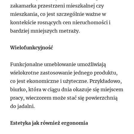
zakamarka przestrzeni mieszkalnej czy
mieszkania, co jest szczególnie ważne w
kontekście rosnących cen nieruchomości i
bardziej mniejszych metraży.
Wielofunkcyjność
Funkcjonalne umeblowanie umożliwiają
wielokrotne zastosowanie jednego produktu,
co jest ekonomiczne i użyteczne. Przykładowo,
biurko, która w ciągu dnia okazuje się miejscem
pracy, wieczorem może stać się powierzchnią
do jadalni.
Estetyka jak również ergonomia