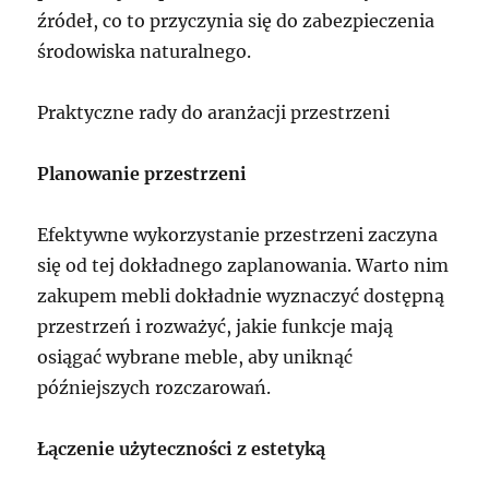
źródeł, co to przyczynia się do zabezpieczenia
środowiska naturalnego.
Praktyczne rady do aranżacji przestrzeni
Planowanie przestrzeni
Efektywne wykorzystanie przestrzeni zaczyna
się od tej dokładnego zaplanowania. Warto nim
zakupem mebli dokładnie wyznaczyć dostępną
przestrzeń i rozważyć, jakie funkcje mają
osiągać wybrane meble, aby uniknąć
późniejszych rozczarowań.
Łączenie użyteczności z estetyką