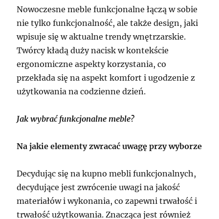
Nowoczesne meble funkcjonalne łączą w sobie
nie tylko funkcjonalność, ale także design, jaki
wpisuje się w aktualne trendy wnętrzarskie.
Twórcy kładą duży nacisk w kontekście
ergonomiczne aspekty korzystania, co
przekłada się na aspekt komfort i ugodzenie z
użytkowania na codzienne dzień.
Jak wybrać funkcjonalne meble?
Na jakie elementy zwracać uwagę przy wyborze
Decydując się na kupno mebli funkcjonalnych,
decydujące jest zwrócenie uwagi na jakość
materiałów i wykonania, co zapewni trwałość i
trwałość użytkowania. Znacząca jest również