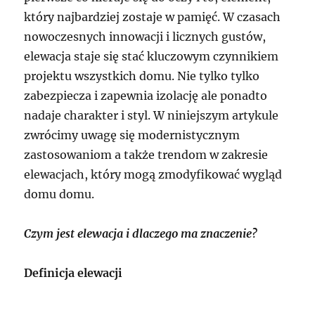
który najbardziej zostaje w pamięć. W czasach
nowoczesnych innowacji i licznych gustów,
elewacja staje się stać kluczowym czynnikiem
projektu wszystkich domu. Nie tylko tylko
zabezpiecza i zapewnia izolację ale ponadto
nadaje charakter i styl. W niniejszym artykule
zwrócimy uwagę się modernistycznym
zastosowaniom a także trendom w zakresie
elewacjach, który mogą zmodyfikować wygląd
domu domu.
Czym jest elewacja i dlaczego ma znaczenie?
Definicja elewacji