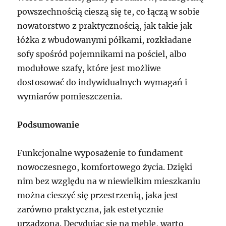
powszechnością cieszą się te, co łączą w sobie
nowatorstwo z praktycznością, jak takie jak
łóżka z wbudowanymi półkami, rozkładane
sofy spośród pojemnikami na pościel, albo
modułowe szafy, które jest możliwe
dostosować do indywidualnych wymagań i
wymiarów pomieszczenia.
Podsumowanie
Funkcjonalne wyposażenie to fundament
nowoczesnego, komfortowego życia. Dzięki
nim bez względu na w niewielkim mieszkaniu
można cieszyć się przestrzenią, jaka jest
zarówno praktyczna, jak estetycznie
urządzona. Decydując się na meble, warto