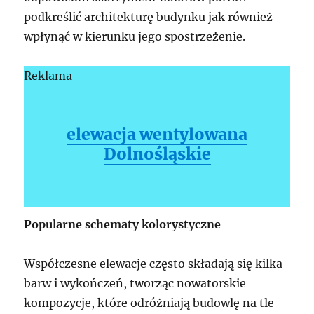
podkreślić architekturę budynku jak również
wpłynąć w kierunku jego spostrzeżenie.
Reklama
elewacja wentylowana
Dolnośląskie
Popularne schematy kolorystyczne
Współczesne elewacje często składają się kilka
barw i wykończeń, tworząc nowatorskie
kompozycje, które odróżniają budowlę na tle