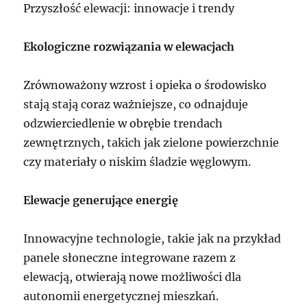
Przyszłość elewacji: innowacje i trendy
Ekologiczne rozwiązania w elewacjach
Zrównoważony wzrost i opieka o środowisko
stają stają coraz ważniejsze, co odnajduje
odzwierciedlenie w obrębie trendach
zewnętrznych, takich jak zielone powierzchnie
czy materiały o niskim śladzie węglowym.
Elewacje generujące energię
Innowacyjne technologie, takie jak na przykład
panele słoneczne integrowane razem z
elewacją, otwierają nowe możliwości dla
autonomii energetycznej mieszkań.