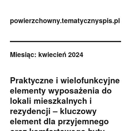
powierzchowny.tematycznyspis.pl
Miesiąc:
kwiecień 2024
Praktyczne i wielofunkcyjne
elementy wyposażenia do
lokali mieszkalnych i
rezydencji – kluczowy
element dla przyjemnego