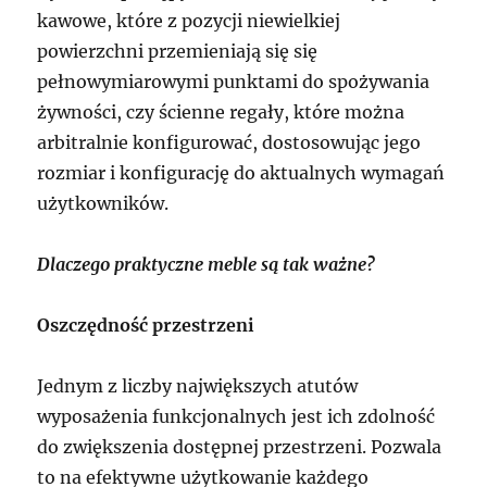
kawowe, które z pozycji niewielkiej
powierzchni przemieniają się się
pełnowymiarowymi punktami do spożywania
żywności, czy ścienne regały, które można
arbitralnie konfigurować, dostosowując jego
rozmiar i konfigurację do aktualnych wymagań
użytkowników.
Dlaczego praktyczne meble są tak ważne?
Oszczędność przestrzeni
Jednym z liczby największych atutów
wyposażenia funkcjonalnych jest ich zdolność
do zwiększenia dostępnej przestrzeni. Pozwala
to na efektywne użytkowanie każdego