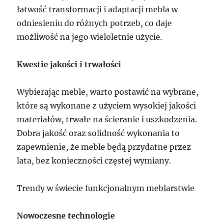
łatwość transformacji i adaptacji mebla w
odniesieniu do różnych potrzeb, co daje
możliwość na jego wieloletnie użycie.
Kwestie jakości i trwałości
Wybierając meble, warto postawić na wybrane,
które są wykonane z użyciem wysokiej jakości
materiałów, trwałe na ścieranie i uszkodzenia.
Dobra jakość oraz solidność wykonania to
zapewnienie, że meble będą przydatne przez
lata, bez konieczności częstej wymiany.
Trendy w świecie funkcjonalnym meblarstwie
Nowoczesne technologie