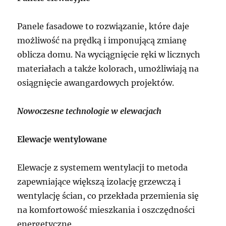
Panele fasadowe to rozwiązanie, które daje
możliwość na prędką i imponującą zmianę
oblicza domu. Na wyciągnięcie ręki w licznych
materiałach a także kolorach, umożliwiają na
osiągnięcie awangardowych projektów.
Nowoczesne technologie w elewacjach
Elewacje wentylowane
Elewacje z systemem wentylacji to metoda
zapewniające większą izolację grzewczą i
wentylację ścian, co przekłada przemienia się
na komfortowość mieszkania i oszczędności
energetyczne.