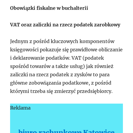
Obowiązki fiskalne w buchalterii
VAT oraz zaliczki na rzecz podatek zarobkowy
Jednym z pośród kluczowych komponentów
księgowości pokazuje się prawidłowe obliczanie
i deklarowanie podatków. VAT (podatek
spośród towarów a także usług) jak również
zaliczki na rzecz podatek z zysków to para
główne zobowiązania podatkowe, z pośród
którymi trzeba się zmierzyć przedsiębiorcy.
Reklama
biuro rachunkowe Katowice