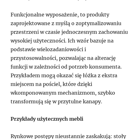
Funkcjonalne wyposażenie, to produkty
zaprojektowane z myślą o zoptymalizowaniu
przestrzeni w czasie jednoczesnym zachowaniu
wysokiej użyteczności. Ich wzór bazuje na
podstawie wielozadaniowości i
przystosowalności, pozwalając na alterację
funkcji w zależności od potrzeb konsumenta.
Przykładem mogą okazać się łóżka z ekstra
miejscem na pościel, które dzięki
wkomponowanym mechanizmom, szybko
transformują się w przytulne kanapy.
Przykłady użytecznych mebli
Rynkowe postępy nieustannie zaskakują: stoły