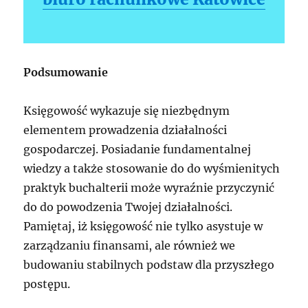
Podsumowanie
Księgowość wykazuje się niezbędnym
elementem prowadzenia działalności
gospodarczej. Posiadanie fundamentalnej
wiedzy a także stosowanie do do wyśmienitych
praktyk buchalterii może wyraźnie przyczynić
do do powodzenia Twojej działalności.
Pamiętaj, iż księgowość nie tylko asystuje w
zarządzaniu finansami, ale również we
budowaniu stabilnych podstaw dla przyszłego
postępu.