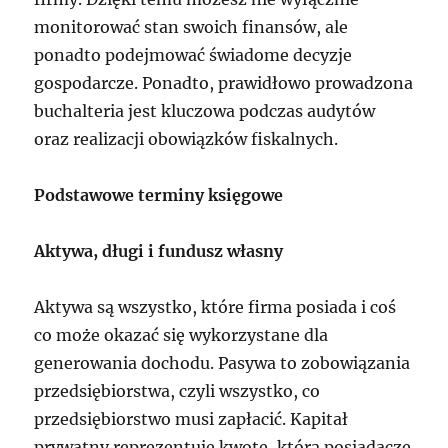
monitorować stan swoich finansów, ale
ponadto podejmować świadome decyzje
gospodarcze. Ponadto, prawidłowo prowadzona
buchalteria jest kluczowa podczas audytów
oraz realizacji obowiązków fiskalnych.
Podstawowe terminy księgowe
Aktywa, długi i fundusz własny
Aktywa są wszystko, które firma posiada i coś
co może okazać się wykorzystane dla
generowania dochodu. Pasywa to zobowiązania
przedsiębiorstwa, czyli wszystko, co
przedsiębiorstwo musi zapłacić. Kapitał
prywatny reprezentuje kwotę, którą posiadacze