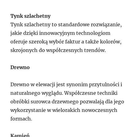
Tynk szlachetny
Tynk szlachetny to standardowe rozwiązanie,
jakie dzięki innowacyjnym technologiom
oferuje szeroką wybór faktur a także kolorów,
skrojonych do współczesnych trendów.
Drewno
Drewno w elewacji jest synonim przytulności i
naturalnego wyglądu. Współczesne techniki
obróbki surowca drzewnego pozwalają dla jego
wykorzystanie w wielorakich nowoczesnych
formach.
Kamień