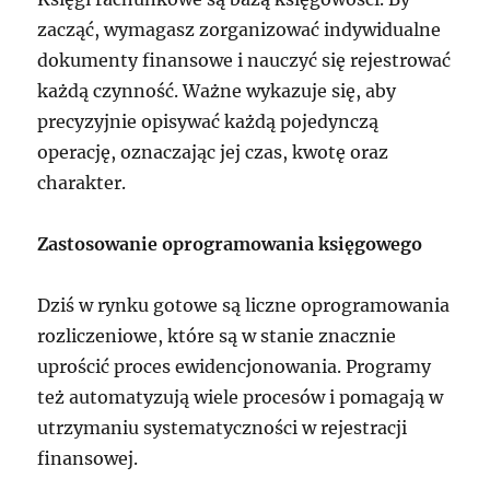
zacząć, wymagasz zorganizować indywidualne
dokumenty finansowe i nauczyć się rejestrować
każdą czynność. Ważne wykazuje się, aby
precyzyjnie opisywać każdą pojedynczą
operację, oznaczając jej czas, kwotę oraz
charakter.
Zastosowanie oprogramowania księgowego
Dziś w rynku gotowe są liczne oprogramowania
rozliczeniowe, które są w stanie znacznie
uprościć proces ewidencjonowania. Programy
też automatyzują wiele procesów i pomagają w
utrzymaniu systematyczności w rejestracji
finansowej.