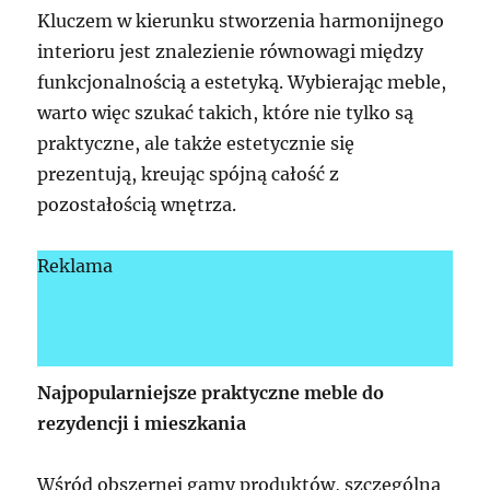
Kluczem w kierunku stworzenia harmonijnego
interioru jest znalezienie równowagi między
funkcjonalnością a estetyką. Wybierając meble,
warto więc szukać takich, które nie tylko są
praktyczne, ale także estetycznie się
prezentują, kreując spójną całość z
pozostałością wnętrza.
Reklama
Najpopularniejsze praktyczne meble do
rezydencji i mieszkania
Wśród obszernej gamy produktów, szczególną