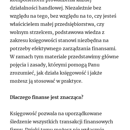
działalności handlowej. Niezależnie bez
względu na tego, bez względu na to, czy jesteś
właścicielem małej przedsiębiorstwa, czy
wolnym strzelcem, podstawowa wiedza z
zakresu księgowości stanowi niezbędna na
potrzeby efektywnego zarządzania finansami.
W ramach tym materiale przedstawimy główne
pojęcia i zasady, którymi pomogą Panu
zrozumieć, jak działa księgowość i jakże
możesz ją stosować w praktyce.
Dlaczego finanse jest znacząca?
Księgowość pozwala na uporządkowane
śledzenie wszystkich transakcji finansowych
firmy. Dzięki temu możesz nie wyłącznie