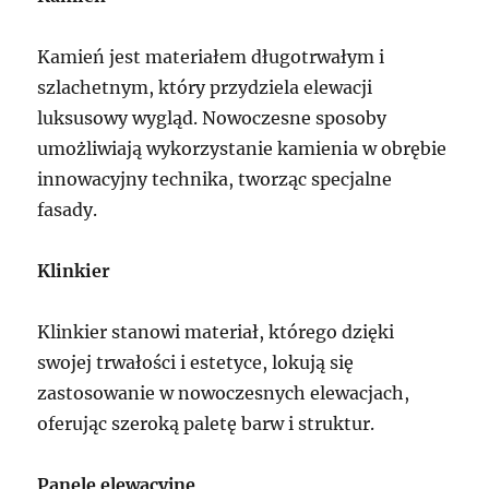
Kamień jest materiałem długotrwałym i
szlachetnym, który przydziela elewacji
luksusowy wygląd. Nowoczesne sposoby
umożliwiają wykorzystanie kamienia w obrębie
innowacyjny technika, tworząc specjalne
fasady.
Klinkier
Klinkier stanowi materiał, którego dzięki
swojej trwałości i estetyce, lokują się
zastosowanie w nowoczesnych elewacjach,
oferując szeroką paletę barw i struktur.
Panele elewacyjne