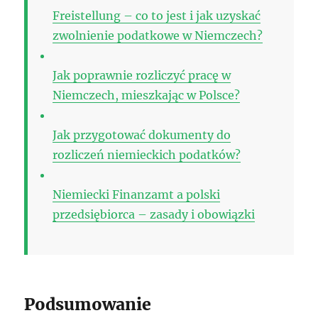
Freistellung – co to jest i jak uzyskać
zwolnienie podatkowe w Niemczech?
Jak poprawnie rozliczyć pracę w
Niemczech, mieszkając w Polsce?
Jak przygotować dokumenty do
rozliczeń niemieckich podatków?
Niemiecki Finanzamt a polski
przedsiębiorca – zasady i obowiązki
Podsumowanie