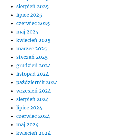
sierpień 2025
lipiec 2025
czerwiec 2025
maj 2025
kwiecień 2025
marzec 2025
styczeń 2025
grudzień 2024
listopad 2024
październik 2024
wrzesień 2024
sierpień 2024
lipiec 2024
czerwiec 2024
maj 2024
kwiecień 2024