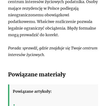
centrum interesów życiowych podatnika. Osoby
mające rezydencję w Polsce podlegają
nieograniczonemu obowiązkowi
podatkowemu. Właściwe rozliczenie pozwala
legalnie ograniczyć obciążenia. Błędy formalne
mogą prowadzić do korekt.
Porada: sprawdź, gdzie znajduje się Twoje centrum
interesów życiowych.
Powiązane materiały
Powiązane artykuły: