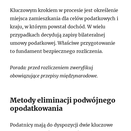
Kluczowym krokiem w procesie jest określenie
miejsca zamieszkania dla celów podatkowych i
kraju, w którym powstał dochód. W wielu
przypadkach decydują zapisy bilateralnej
umowy podatkowej. Właściwe przygotowanie
to fundament bezpiecznego rozliczenia.
Porada: przed rozliczeniem zweryfikuj
obowiązujące przepisy międzynarodowe.
Metody eliminacji podwójnego
opodatkowania
Podatnicy mają do dyspozycji dwie kluczowe