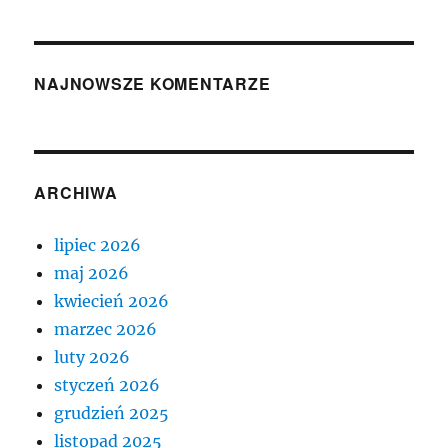
NAJNOWSZE KOMENTARZE
ARCHIWA
lipiec 2026
maj 2026
kwiecień 2026
marzec 2026
luty 2026
styczeń 2026
grudzień 2025
listopad 2025