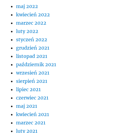
maj 2022
kwiecień 2022
marzec 2022
luty 2022
styczeń 2022
grudzień 2021
listopad 2021
październik 2021
wrzesień 2021
sierpień 2021
lipiec 2021
czerwiec 2021
maj 2021
kwiecień 2021
marzec 2021
luty 2021