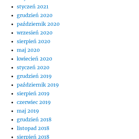
styczeń 2021
grudzień 2020
październik 2020
wrzesień 2020
sierpień 2020
maj 2020
kwiecień 2020
styczeń 2020
grudzień 2019
październik 2019
sierpień 2019
czerwiec 2019
maj 2019
grudzień 2018
listopad 2018
sierpień 2018