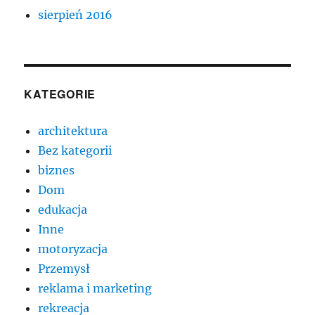
sierpień 2016
KATEGORIE
architektura
Bez kategorii
biznes
Dom
edukacja
Inne
motoryzacja
Przemysł
reklama i marketing
rekreacja