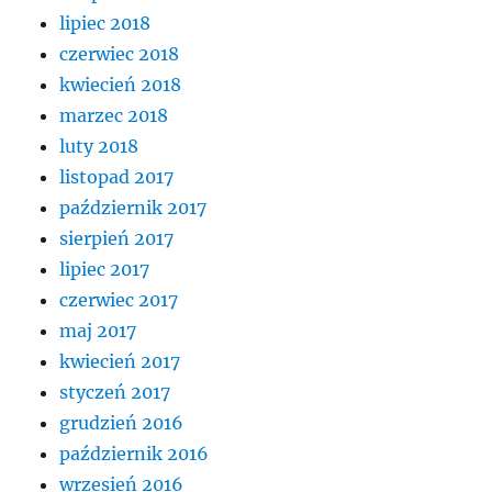
lipiec 2018
czerwiec 2018
kwiecień 2018
marzec 2018
luty 2018
listopad 2017
październik 2017
sierpień 2017
lipiec 2017
czerwiec 2017
maj 2017
kwiecień 2017
styczeń 2017
grudzień 2016
październik 2016
wrzesień 2016