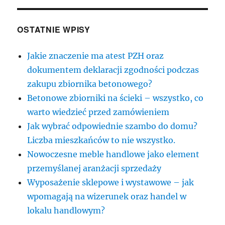
OSTATNIE WPISY
Jakie znaczenie ma atest PZH oraz
dokumentem deklaracji zgodności podczas
zakupu zbiornika betonowego?
Betonowe zbiorniki na ścieki – wszystko, co
warto wiedzieć przed zamówieniem
Jak wybrać odpowiednie szambo do domu?
Liczba mieszkańców to nie wszystko.
Nowoczesne meble handlowe jako element
przemyślanej aranżacji sprzedaży
Wyposażenie sklepowe i wystawowe – jak
wpomagają na wizerunek oraz handel w
lokalu handlowym?