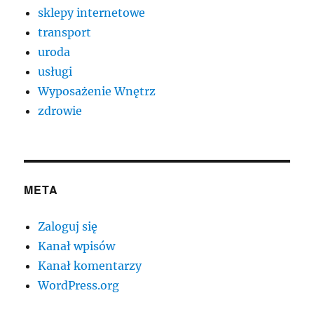
sklepy internetowe
transport
uroda
usługi
Wyposażenie Wnętrz
zdrowie
META
Zaloguj się
Kanał wpisów
Kanał komentarzy
WordPress.org