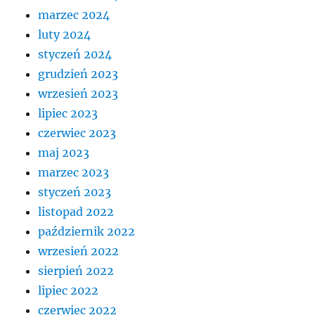
marzec 2024
luty 2024
styczeń 2024
grudzień 2023
wrzesień 2023
lipiec 2023
czerwiec 2023
maj 2023
marzec 2023
styczeń 2023
listopad 2022
październik 2022
wrzesień 2022
sierpień 2022
lipiec 2022
czerwiec 2022