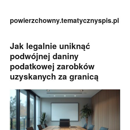
powierzchowny.tematycznyspis.pl
Jak legalnie uniknąć
podwójnej daniny
podatkowej zarobków
uzyskanych za granicą