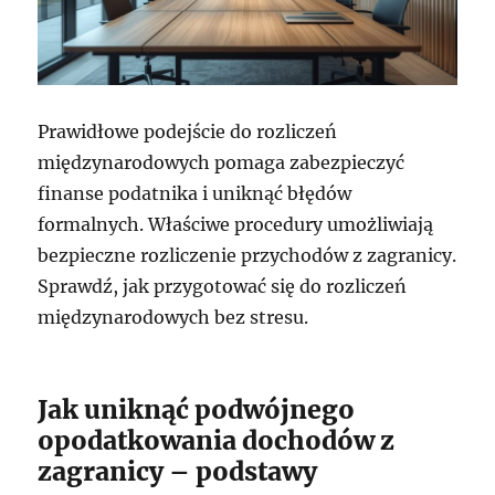
Prawidłowe podejście do rozliczeń
międzynarodowych pomaga zabezpieczyć
finanse podatnika i uniknąć błędów
formalnych. Właściwe procedury umożliwiają
bezpieczne rozliczenie przychodów z zagranicy.
Sprawdź, jak przygotować się do rozliczeń
międzynarodowych bez stresu.
Jak uniknąć podwójnego
opodatkowania dochodów z
zagranicy – podstawy