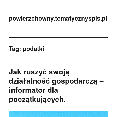
powierzchowny.tematycznyspis.pl
Tag:
podatki
Jak ruszyć swoją
działalność gospodarczą –
informator dla
początkujących.