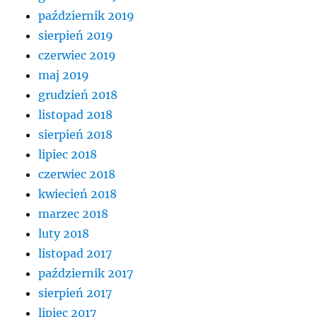
październik 2019
sierpień 2019
czerwiec 2019
maj 2019
grudzień 2018
listopad 2018
sierpień 2018
lipiec 2018
czerwiec 2018
kwiecień 2018
marzec 2018
luty 2018
listopad 2017
październik 2017
sierpień 2017
lipiec 2017