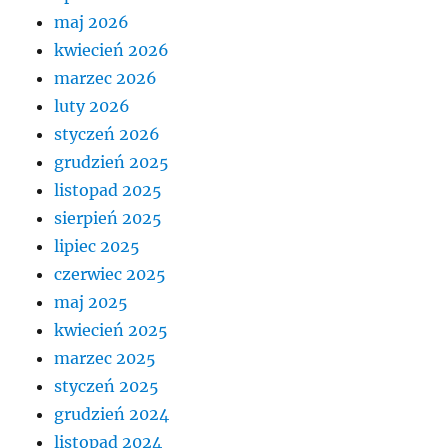
maj 2026
kwiecień 2026
marzec 2026
luty 2026
styczeń 2026
grudzień 2025
listopad 2025
sierpień 2025
lipiec 2025
czerwiec 2025
maj 2025
kwiecień 2025
marzec 2025
styczeń 2025
grudzień 2024
listopad 2024