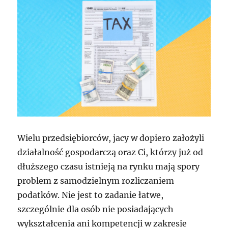
Wielu przedsiębiorców, jacy w dopiero założyli
działalność gospodarczą oraz Ci, którzy już od
dłuższego czasu istnieją na rynku mają spory
problem z samodzielnym rozliczaniem
podatków. Nie jest to zadanie łatwe,
szczególnie dla osób nie posiadających
wykształcenia ani kompetencji w zakresie