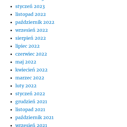
styczeń 2023
listopad 2022
październik 2022
wrzesień 2022
sierpień 2022
lipiec 2022
czerwiec 2022
maj 2022
kwiecień 2022
marzec 2022
luty 2022
styczeń 2022
grudzień 2021
listopad 2021
październik 2021
wrzesień 2021