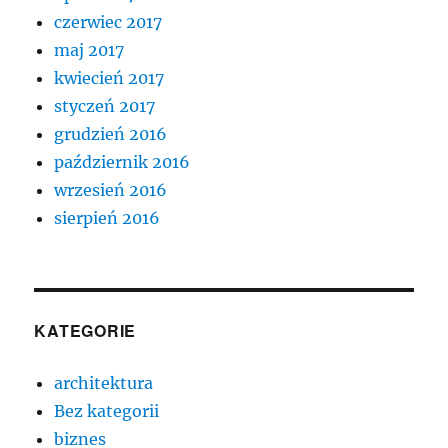
czerwiec 2017
maj 2017
kwiecień 2017
styczeń 2017
grudzień 2016
październik 2016
wrzesień 2016
sierpień 2016
KATEGORIE
architektura
Bez kategorii
biznes