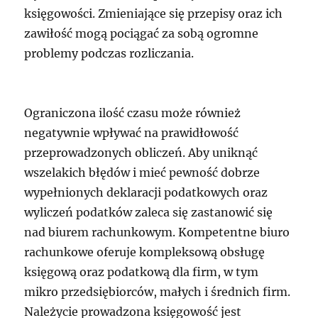
księgowości. Zmieniające się przepisy oraz ich
zawiłość mogą pociągać za sobą ogromne
problemy podczas rozliczania.
Ograniczona ilość czasu może również
negatywnie wpływać na prawidłowość
przeprowadzonych obliczeń. Aby uniknąć
wszelakich błędów i mieć pewność dobrze
wypełnionych deklaracji podatkowych oraz
wyliczeń podatków zaleca się zastanowić się
nad biurem rachunkowym. Kompetentne biuro
rachunkowe oferuje kompleksową obsługę
księgową oraz podatkową dla firm, w tym
mikro przedsiębiorców, małych i średnich firm.
Należycie prowadzona księgowość jest