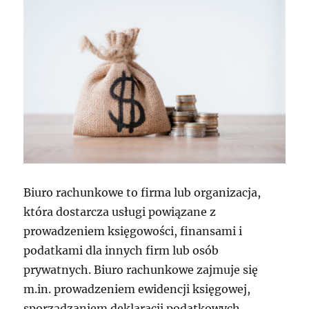
Biuro rachunkowe to firma lub organizacja,
która dostarcza usługi powiązane z
prowadzeniem księgowości, finansami i
podatkami dla innych firm lub osób
prywatnych. Biuro rachunkowe zajmuje się
m.in. prowadzeniem ewidencji księgowej,
sporządzaniem deklaracji podatkowych,