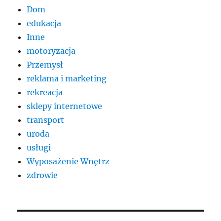
Dom
edukacja
Inne
motoryzacja
Przemysł
reklama i marketing
rekreacja
sklepy internetowe
transport
uroda
usługi
Wyposażenie Wnętrz
zdrowie