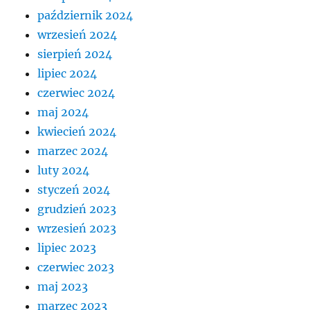
październik 2024
wrzesień 2024
sierpień 2024
lipiec 2024
czerwiec 2024
maj 2024
kwiecień 2024
marzec 2024
luty 2024
styczeń 2024
grudzień 2023
wrzesień 2023
lipiec 2023
czerwiec 2023
maj 2023
marzec 2023