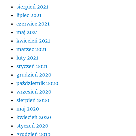
sierpień 2021
lipiec 2021
czerwiec 2021
maj 2021
kwiecień 2021
marzec 2021
luty 2021
styczeń 2021
grudzień 2020
październik 2020
wrzesień 2020
sierpień 2020
maj 2020
kwiecień 2020
styczeń 2020
grudzień 2019