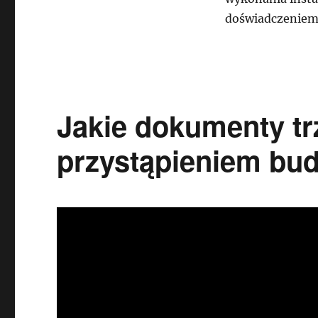
doświadczeniem
Jakie dokumenty tr
przystąpieniem b