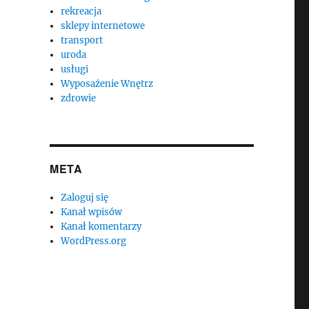
rekreacja
sklepy internetowe
transport
uroda
usługi
Wyposażenie Wnętrz
zdrowie
META
Zaloguj się
Kanał wpisów
Kanał komentarzy
WordPress.org