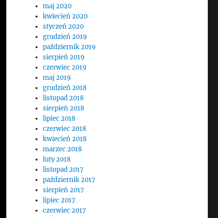
maj 2020
kwiecień 2020
styczeń 2020
grudzień 2019
październik 2019
sierpień 2019
czerwiec 2019
maj 2019
grudzień 2018
listopad 2018
sierpień 2018
lipiec 2018
czerwiec 2018
kwiecień 2018
marzec 2018
luty 2018
listopad 2017
październik 2017
sierpień 2017
lipiec 2017
czerwiec 2017