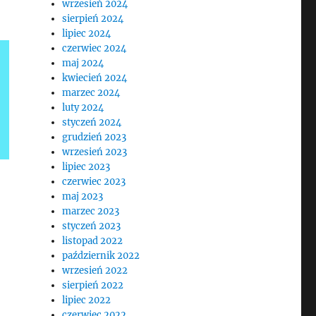
wrzesień 2024
sierpień 2024
lipiec 2024
czerwiec 2024
maj 2024
kwiecień 2024
marzec 2024
luty 2024
styczeń 2024
grudzień 2023
wrzesień 2023
lipiec 2023
czerwiec 2023
maj 2023
marzec 2023
styczeń 2023
listopad 2022
październik 2022
wrzesień 2022
sierpień 2022
lipiec 2022
czerwiec 2022