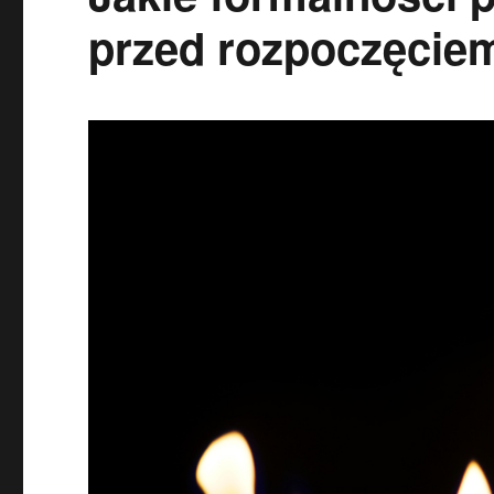
przed rozpoczęci