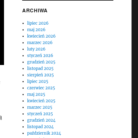
ARCHIWA
lipiec 2026
maj 2026
kwiecień 2026
marzec 2026
luty 2026
styczeń 2026
grudzień 2025
listopad 2025
sierpień 2025
lipiec 2025
ć
czerwiec 2025
maj 2025
kwiecień 2025
marzec 2025
styczeń 2025
ą
grudzień 2024
listopad 2024
październik 2024