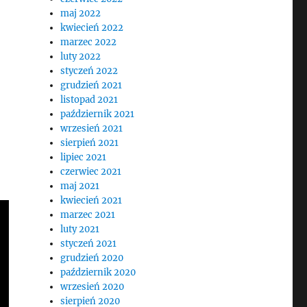
maj 2022
kwiecień 2022
marzec 2022
luty 2022
styczeń 2022
grudzień 2021
listopad 2021
październik 2021
wrzesień 2021
sierpień 2021
lipiec 2021
czerwiec 2021
maj 2021
kwiecień 2021
marzec 2021
luty 2021
styczeń 2021
grudzień 2020
październik 2020
wrzesień 2020
sierpień 2020