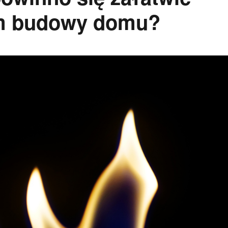
em budowy domu?