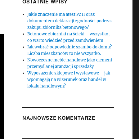
OSTATNIE WPISY
Jakie znaczenie ma atest PZH oraz
dokumentem deklaracji zgodności podczas
zakupu zbiornika betonowego?
Betonowe zbiorniki na ścieki – wszystko,
co warto wiedzieć przed zamówieniem
Jak wybrać odpowiednie szambo do domu?
Liczba mieszkańców to nie wszystko.
Nowoczesne meble handlowe jako element
przemyślanej aranżacji sprzedaży
Wyposażenie sklepowe i wystawowe – jak
wpomagają na wizerunek oraz handel w
lokalu handlowym?
NAJNOWSZE KOMENTARZE