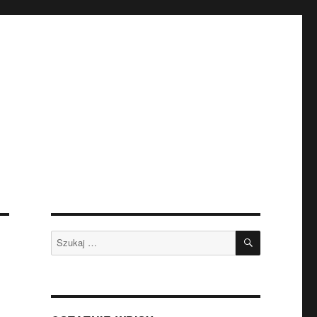
SZUKAJ
Szukaj: