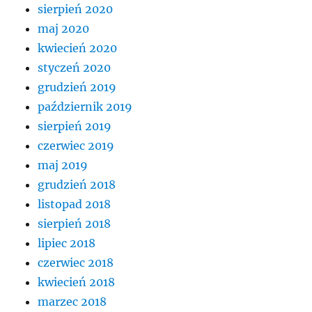
sierpień 2020
maj 2020
kwiecień 2020
styczeń 2020
grudzień 2019
październik 2019
sierpień 2019
czerwiec 2019
maj 2019
grudzień 2018
listopad 2018
sierpień 2018
lipiec 2018
czerwiec 2018
kwiecień 2018
marzec 2018