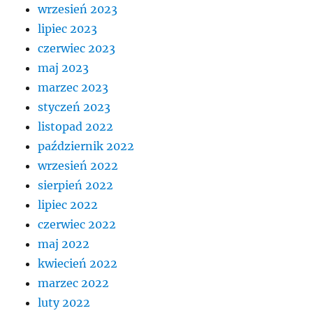
wrzesień 2023
lipiec 2023
czerwiec 2023
maj 2023
marzec 2023
styczeń 2023
listopad 2022
październik 2022
wrzesień 2022
sierpień 2022
lipiec 2022
czerwiec 2022
maj 2022
kwiecień 2022
marzec 2022
luty 2022