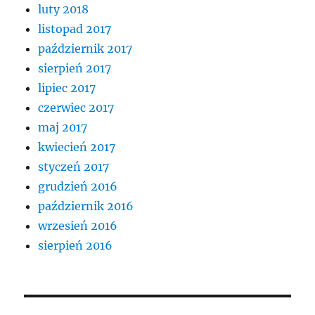
luty 2018
listopad 2017
październik 2017
sierpień 2017
lipiec 2017
czerwiec 2017
maj 2017
kwiecień 2017
styczeń 2017
grudzień 2016
październik 2016
wrzesień 2016
sierpień 2016