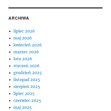
ARCHIWA
lipiec 2026
maj 2026
kwiecień 2026
marzec 2026
luty 2026
styczeń 2026
grudzień 2025
listopad 2025
sierpień 2025
lipiec 2025
czerwiec 2025
maj 2025