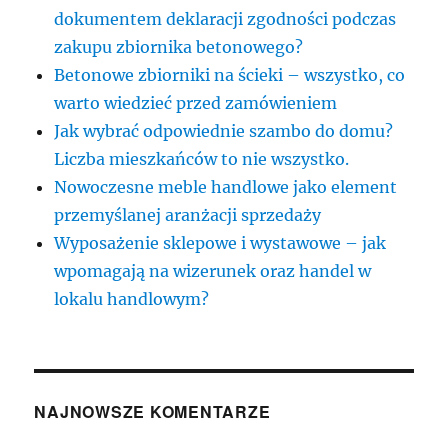
dokumentem deklaracji zgodności podczas
zakupu zbiornika betonowego?
Betonowe zbiorniki na ścieki – wszystko, co
warto wiedzieć przed zamówieniem
Jak wybrać odpowiednie szambo do domu?
Liczba mieszkańców to nie wszystko.
Nowoczesne meble handlowe jako element
przemyślanej aranżacji sprzedaży
Wyposażenie sklepowe i wystawowe – jak
wpomagają na wizerunek oraz handel w
lokalu handlowym?
NAJNOWSZE KOMENTARZE