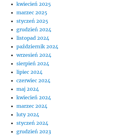
kwiecień 2025
marzec 2025
styczeń 2025
grudzień 2024
listopad 2024
październik 2024
wrzesień 2024
sierpień 2024
lipiec 2024
czerwiec 2024
maj 2024
kwiecień 2024
marzec 2024
luty 2024
styczeń 2024
grudzień 2023