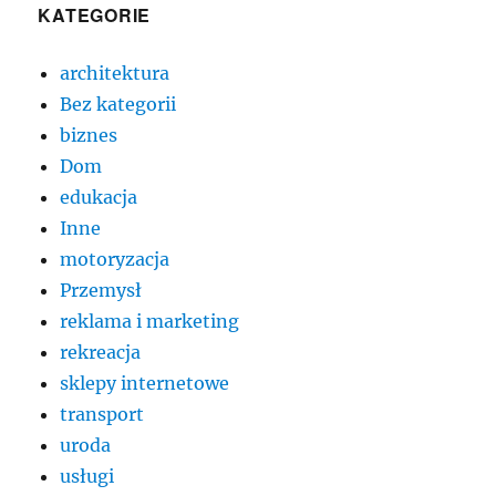
KATEGORIE
architektura
Bez kategorii
biznes
Dom
edukacja
Inne
motoryzacja
Przemysł
reklama i marketing
rekreacja
sklepy internetowe
transport
uroda
usługi