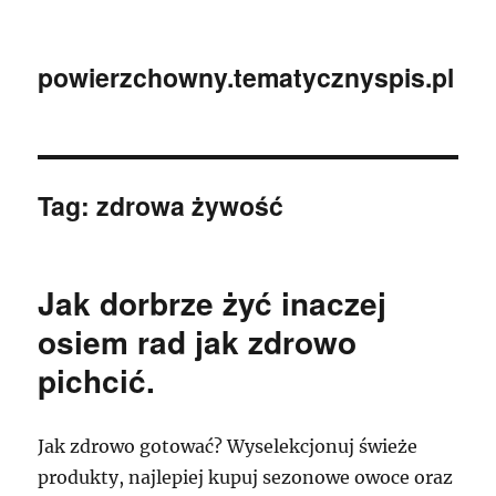
powierzchowny.tematycznyspis.pl
Tag:
zdrowa żywość
Jak dorbrze żyć inaczej
osiem rad jak zdrowo
pichcić.
Jak zdrowo gotować? Wyselekcjonuj świeże
produkty, najlepiej kupuj sezonowe owoce oraz