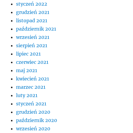
styczeń 2022
grudzień 2021
listopad 2021
październik 2021
wrzesień 2021
sierpień 2021
lipiec 2021
czerwiec 2021
maj 2021
kwiecień 2021
marzec 2021
luty 2021
styczeń 2021
grudzień 2020
październik 2020
wrzesień 2020